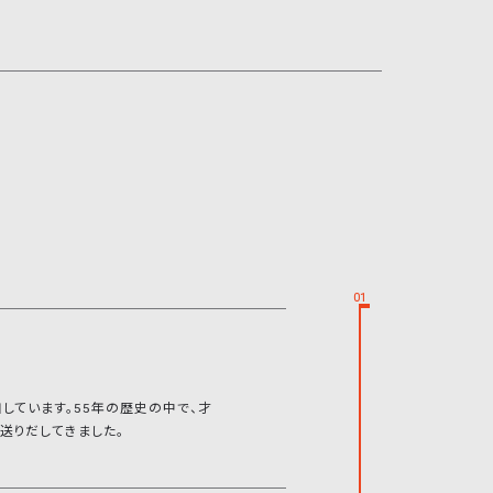
01
しています。55年の歴史の中で、才
送りだしてきました。