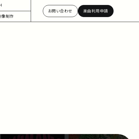
H
お問い合わせ
楽曲利用申請
映像制作