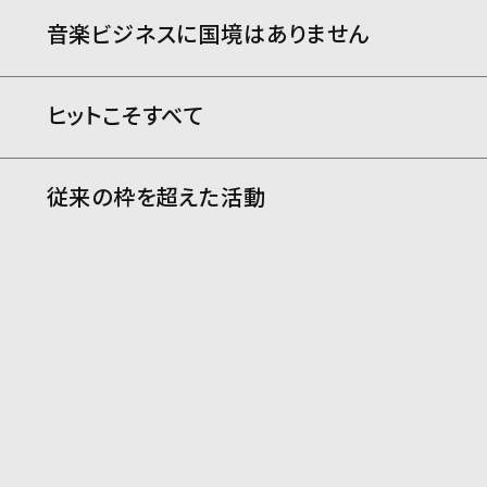
音楽ビジネスに
国境はありません
ヒットこそすべて
従来の枠を超えた活動