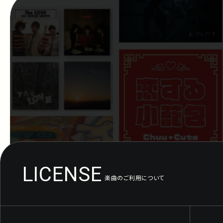
LICENSE
楽曲のご利用について