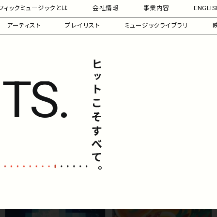
フィックミュージックとは
会社情報
事業内容
ENGLIS
アーティスト
プレイリスト
ミュージックライブラリ
ITS.