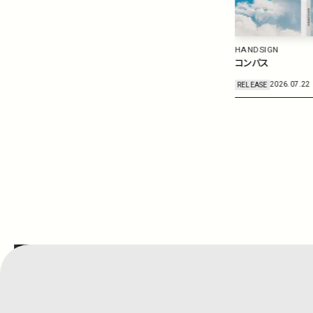
HANDSIGN
Furui Riho
コンパス
ラッキー
RELEASE
2026.07.22
RELEASE
2026.07.08
詳しく見る
詳しく見る