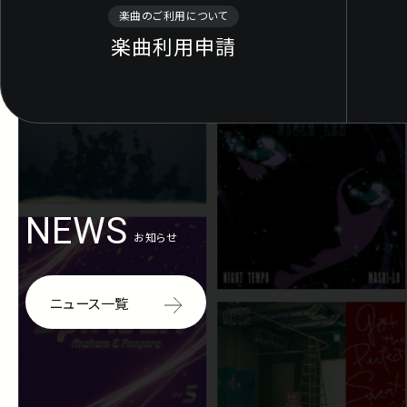
楽曲のご利用について
楽曲利用申請
NEWS
お知らせ
ニュース一覧