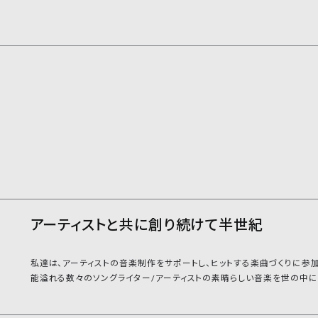
アーティストと
共に創り続けて半世紀
私達は、アーティストの音楽制作をサポートし、ヒットする楽曲づくりに参加
能溢れる数々のソングライター/アーティストの素晴らしい音楽を世の中に