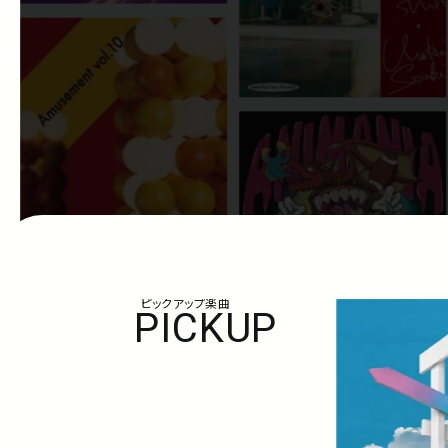
ピックアップ楽曲
PICKUP