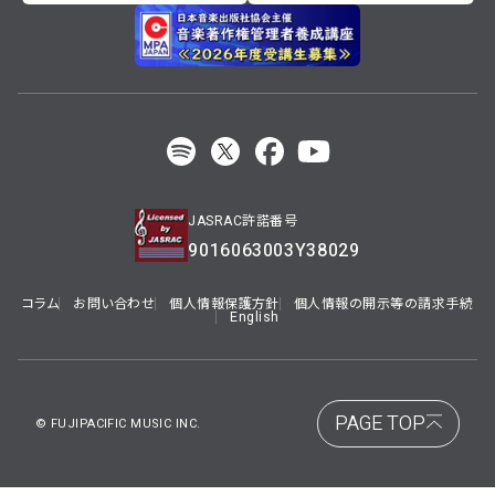
JASRAC許諾番号
9016063003Y38029
コラム
お問い合わせ
個人情報保護方針
個人情報の開示等の請求手続
English
PAGE TOP
© FUJIPACIFIC MUSIC INC.