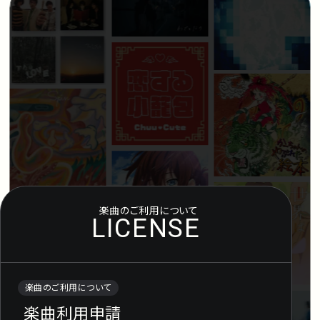
アーティスト
プレイリスト
ミュージックライブラリ
映像制作
お問い合わせ
楽曲利用申
楽曲のご利用について
LICENSE
楽曲のご利用について
楽曲利用申請