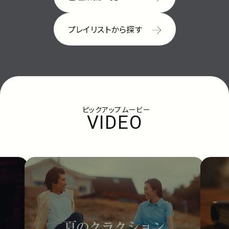
プレイリストから探す
ピックアップムービー
VIDEO