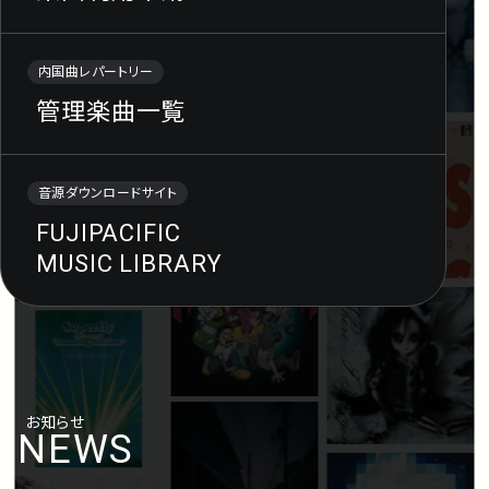
内国曲レパートリー
管理楽曲一覧
音源ダウンロードサイト
FUJIPACIFIC
MUSIC LIBRARY
お知らせ
NEWS