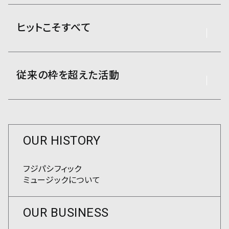
ヒットこそすべて
従来の枠を超えた活動
OUR HISTORY
フジパシフィック
ミュージックについて
OUR BUSINESS