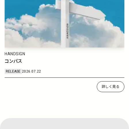
Furui Riho
ラッキー
RELEASE
2026.07.08
詳しく見る
…