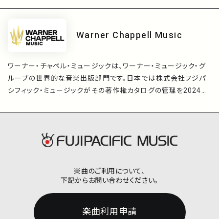
思い出の一片に今なお残っている名曲に新しい魅力を発見して
いただけると幸いです。
Warner Chappell Music
ワーナー・チャペル・ミュージックは、ワーナー・ミュージック・グ
ループの世界的な音楽出版部門です。日本では株式会社フジパ
シフィック・ミュージックがその著作権カタログの管理を2024年
1月より行っています。
楽曲のご利用について、
下記からお問い合わせください。
楽曲利用申請