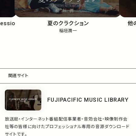
Sessio
夏のクラクション
他
稲垣潤一
関連サイト
FUJIPACIFIC MUSIC LIBRARY
放送局・インターネット番組配信事業者・音効会社・映像制作会
社等の皆様に向けたプロフェッショナル専用の音源ダウンロード
サイトです。