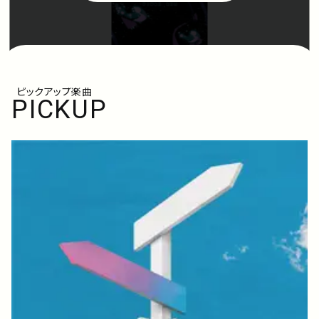
ピックアップ楽曲
PICKUP