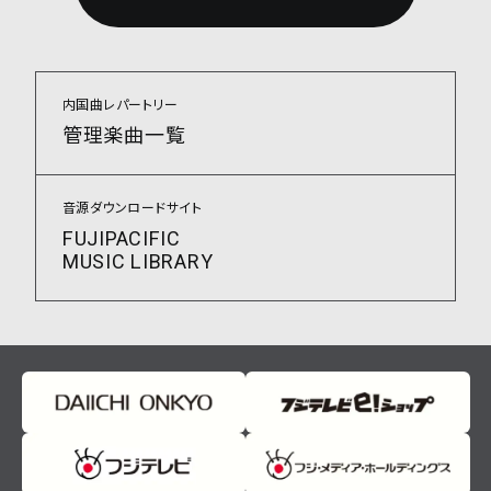
内国曲レパートリー
管理楽曲一覧
音源ダウンロードサイト
FUJIPACIFIC
MUSIC LIBRARY