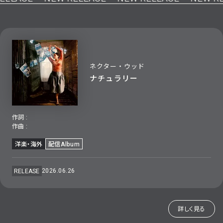
ネクター・ウッド
ナチュラリー
作詞 :
作曲 :
洋楽・海外
配信Album
2026.06.26
RELEASE
詳しく見る