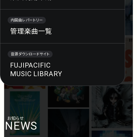
内国曲レパートリー
管理楽曲一覧
音源ダウンロードサイト
FUJIPACIFIC
MUSIC LIBRARY
お知らせ
NEWS