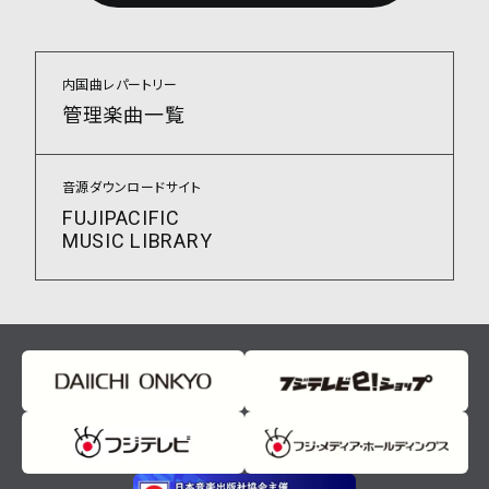
内国曲レパートリー
管理楽曲一覧
音源ダウンロードサイト
FUJIPACIFIC
MUSIC LIBRARY