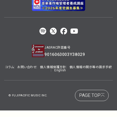
JASRAC許諾番号
9016063003Y38029
コラム
お問い合わせ
個人情報保護方針
個人情報の開示等の請求手続
English
PAGE TOP
© FUJIPACIFIC MUSIC INC.