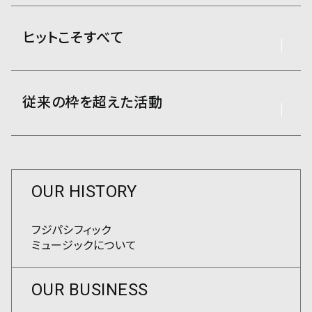
ヒットこそすべて
従来の枠を超えた活動
OUR HISTORY
フジパシフィック
ミュージックについて
OUR BUSINESS