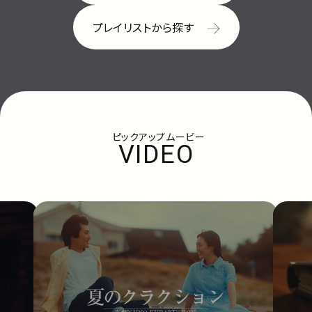
プレイリストから探す
ピックアップムービー
VIDEO