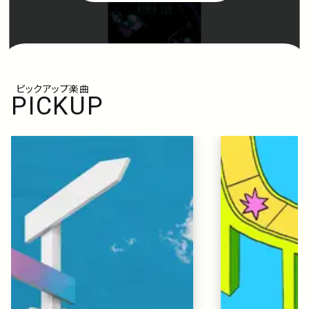
ピックアップ楽曲
PICKUP