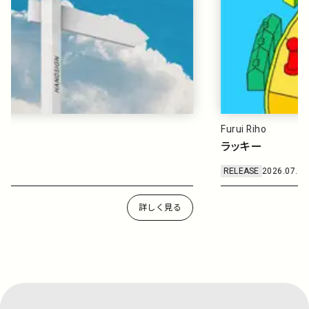
Furui Riho
ラッキー
RELEASE
2026.07.08
詳しく見る