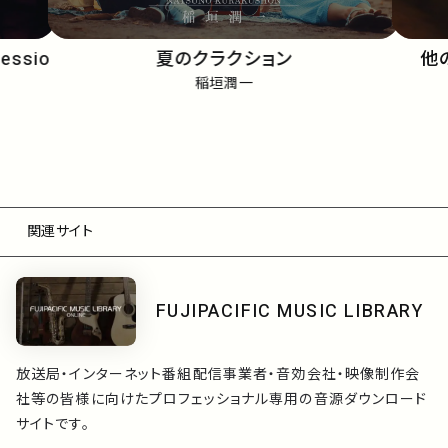
Sessio
夏のクラクション
他
稲垣潤一
関連サイト
FUJIPACIFIC MUSIC LIBRARY
放送局・インターネット番組配信事業者・音効会社・映像制作会
社等の皆様に向けたプロフェッショナル専用の音源ダウンロード
サイトです。