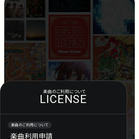
アーティスト
プレイリスト
ミュージックライブラリ
映像制作
お問い合わせ
楽曲利用申
楽曲のご利用について
LICENSE
楽曲のご利用について
楽曲利用申請