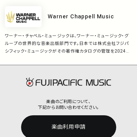
思い出の一片に今なお残っている名曲に新しい魅力を発見して
いただけると幸いです。
Warner Chappell Music
ワーナー・チャペル・ミュージックは、ワーナー・ミュージック・グ
ループの世界的な音楽出版部門です。日本では株式会社フジパ
シフィック・ミュージックがその著作権カタログの管理を2024年
1月より行っています。
楽曲のご利用について、
下記からお問い合わせください。
楽曲利用申請