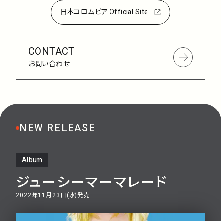
日本コロムビア Official Site
CONTACT
お問い合わせ
NEW RELEASE
Album
ジューシーマーマレード
2022年11月23日(水)発売