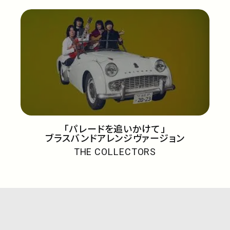
「パレードを追いかけて」
ブラスバンドアレンジヴァージョン
THE COLLECTORS