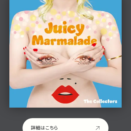
詳細はこちら