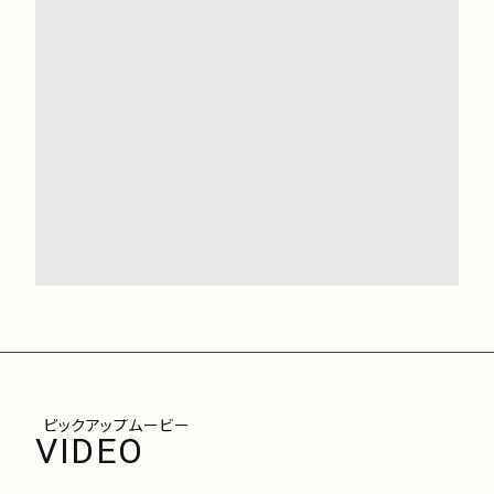
ピックアップムービー
VIDEO