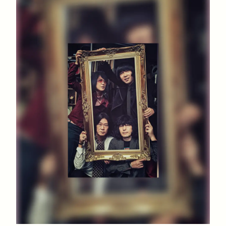
アーティスト
プレイリスト
ミュージックライブラリ
映像制作
お問い合わせ
楽曲利用申込