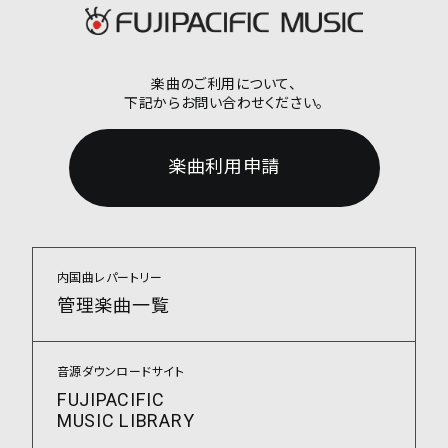
楽曲のご利用について、
下記からお問い合わせください。
楽曲利用申請
内国曲レパートリー
管理楽曲一覧
音源ダウンロードサイト
FUJIPACIFIC
MUSIC LIBRARY