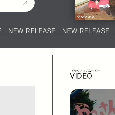
ら
NEW RELEASE
NEW RELEASE
ピックアップムービー
VIDEO