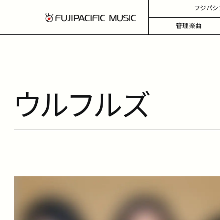
フジパシ
管理楽曲
ウルフルズ