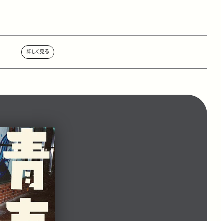
詳しく見る