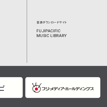
音源ダウンロードサイト
FUJIPACIFIC
MUSIC LIBRARY