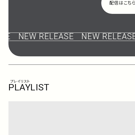
配信はこち
E
NEW RELEASE
NEW RELEASE
プレイリスト
PLAYLIST