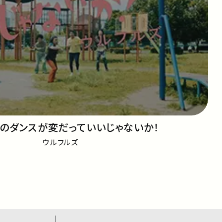
のダンスが変だっていいじゃないか！
ウルフルズ