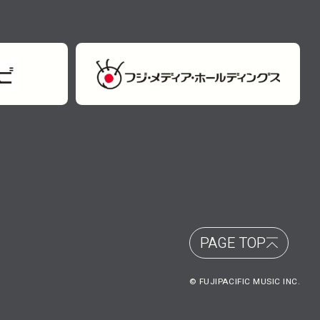
PAGE TOP
© FUJIPACIFIC MUSIC INC.