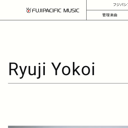
フジパシ
管理楽曲
Ryuji Yokoi