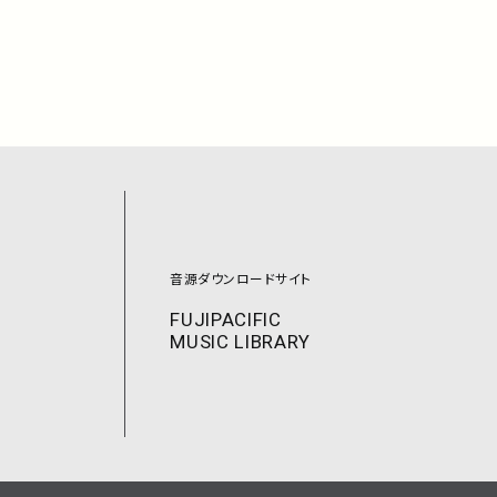
音源ダウンロードサイト
FUJIPACIFIC
MUSIC LIBRARY