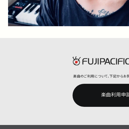
楽曲のご利用について、
下記からお
楽曲利用申