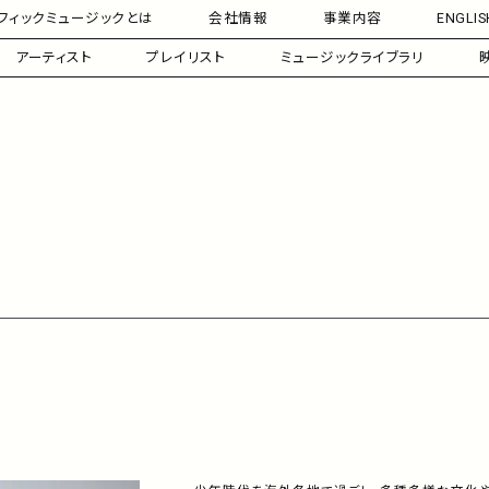
フィックミュージックとは
会社情報
事業内容
ENGLIS
アーティスト
プレイリスト
ミュージックライブラリ