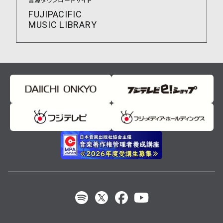
音源ダウンロードサイト
FUJIPACIFIC
MUSIC LIBRARY