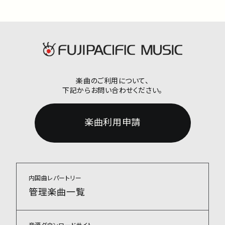
楽曲のご利用について、
下記からお問い合わせください。
楽曲利用申請
内国曲レパートリー
管理楽曲一覧