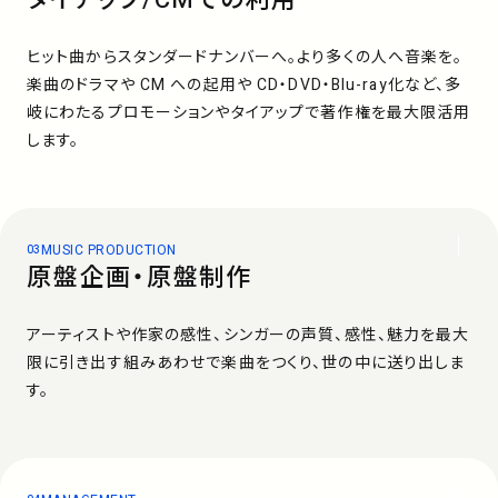
ヒット曲からスタンダードナンバーへ。
より多くの人へ音楽を。
楽曲のドラマや CM への起用や CD・DVD・Blu-ray化など、多
岐にわたるプロモーションやタイアップで著作権を最大限活用
します。
MUSIC PRODUCTION
原盤企画・原盤制作
アーティストや作家の感性、シンガーの声質、感性、魅力を最大
限に引き出す組みあわせで楽曲をつくり、世の中に送り出しま
す。