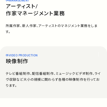
MANAGEMENT
アーティスト/
作家マネージメント業務
所属作家、新人作家、アーティストのマネジメント業務をしま
す。
VIDEO PRODUCTION
映像制作
テレビ番組制作、配信番組制作、ミュージックビデオ制作、ライ
ヴ収録など大小の規模に関わらず各種の映像制作を行ってお
ります。