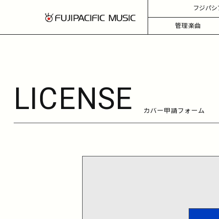
フジパシ
管理楽曲
LICENSE
カバー申請フォーム