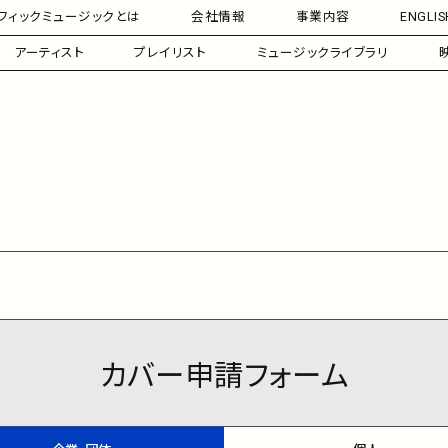
フィックミュージックとは
会社情報
事業内容
ENGLIS
アーティスト
プレイリスト
ミュージックライブラリ
カバー申請フォーム