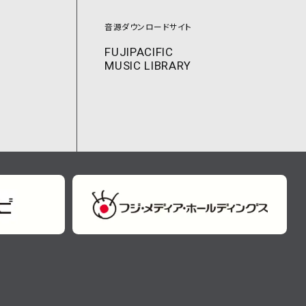
音源ダウンロードサイト
FUJIPACIFIC
MUSIC LIBRARY