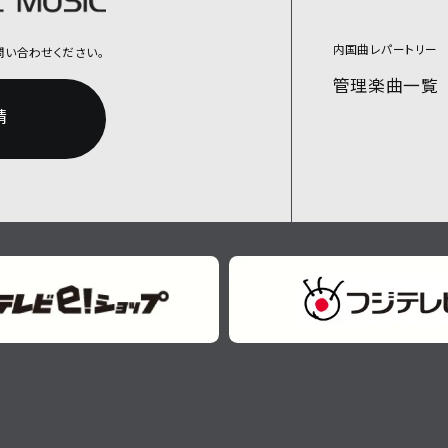
内国曲レパートリー
問い合わせください。
管理楽曲一覧
請