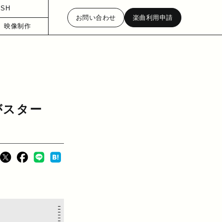
ISH
お問い合わせ
楽曲利用申請
映像制作
がスター