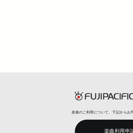
楽曲のご利用について、
下記からお
楽曲利用申