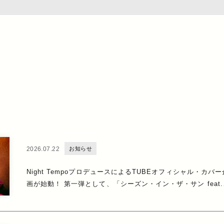
2026.07.22
お知らせ
Night TempoプロデュースによるTUBEオフィシャル・カバー
画が始動！ 第一弾として、「シーズン・イン・ザ・サン feat.
生田 絵梨花」を7月29日に配信リリース！