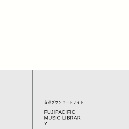
音源ダウンロードサイト
FUJIPACIFIC
MUSIC LIBRAR
Y