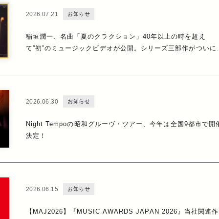
2026.07.21
お知らせ
稲垣潤一、名曲「夏のクラクション」40年以上の時を超え
て”初”のミュージックビデオが公開。シリーズ三部作がついに
結！
2026.06.30
お知らせ
Night Tempoの昭和グルーヴ・ツアー、今年は全国9都市で開
決定！
2026.06.15
お知らせ
【MAJ2026】『MUSIC AWARDS JAPAN 2026』当社関連