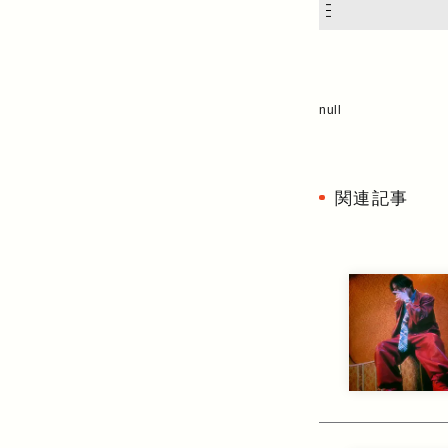
null
関連記事