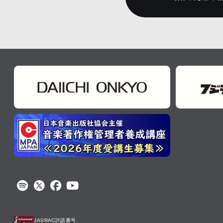
JASRAC許諾番号