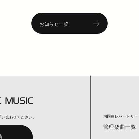
お知らせ一覧
内国曲レパートリー
問い合わせください。
管理楽曲一覧
請