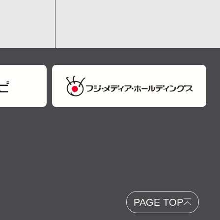
PAGE TOP