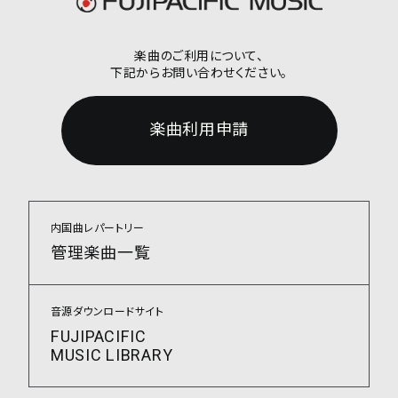
楽曲のご利用について、
下記からお問い合わせください。
楽曲利用申請
内国曲レパートリー
管理楽曲一覧
音源ダウンロードサイト
FUJIPACIFIC
MUSIC LIBRARY