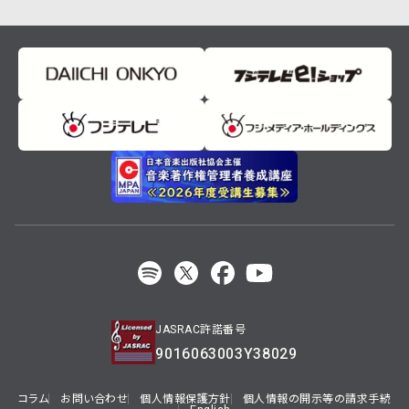
JASRAC許諾番号
9016063003Y38029
コラム
お問い合わせ
個人情報保護方針
個人情報の開示等の請求手続