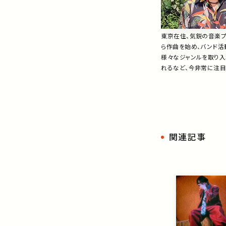
東京在住、気鋭の音楽プロ
ら作曲を始め、バンド活
様々なジャンルを取り入れて
れるなど、今非常に注目
関連記事