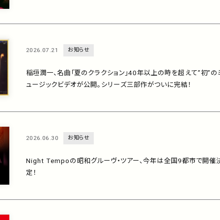
7月29日に配信リリース！
2026.07.21
お知らせ
稲垣潤一、名曲「夏のクラクション」40年以上の時を超えて”初”の
ュージックビデオが公開。シリーズ三部作がついに完結！
2026.06.30
お知らせ
Night Tempoの昭和グルーヴ・ツアー、今年は全国9都市で開催
定！