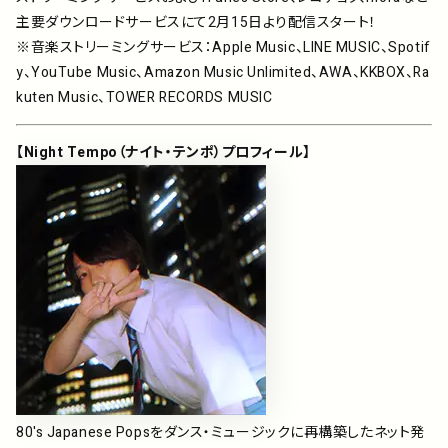
主要ダウンロードサービスにて2月15日より配信スタート！
※音楽ストリーミングサービス：Apple Music、LINE MUSIC、Spotif
y、YouTube Music、Amazon Music Unlimited、AWA、KKBOX、Ra
kuten Music、TOWER RECORDS MUSIC
【Night Tempo（ナイト・テンポ）プロフィール】
80's Japanese Popsをダンス・ミュージックに再構築したネット発