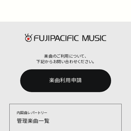
楽曲のご利用について、
下記からお問い合わせください。
楽曲利用申請
内国曲レパートリー
管理楽曲一覧