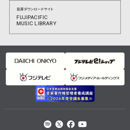
音源ダウンロードサイト
FUJIPACIFIC
MUSIC LIBRARY