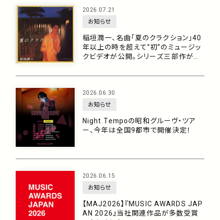
2026.07.21
お知らせ
稲垣潤一、名曲「夏のクラクション」40
年以上の時を超えて”初”のミュージッ
クビデオが公開。シリーズ三部作がつ
いに完結！
2026.06.30
お知らせ
Night Tempoの昭和グルーヴ・ツア
ー、今年は全国9都市で開催決定！
2026.06.15
お知らせ
【MAJ2026】『MUSIC AWARDS JAP
AN 2026』当社関連作品が多数受賞