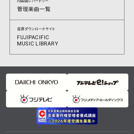
内国曲レパートリー
管理楽曲一覧
音源ダウンロードサイト
FUJIPACIFIC
MUSIC LIBRARY