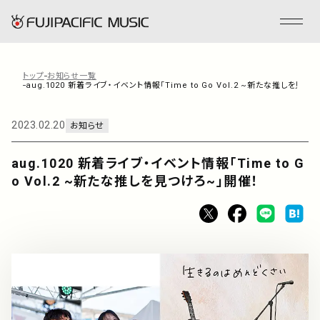
トップ
お知らせ一覧
aug.1020 新着ライブ・イベント情報「Time to Go Vol.2 ~新たな推しを見つ
フジパシフィックミュージックとは
2023.02.20
お知らせ
会社情報
aug.1020 新着ライブ・イベント情報「Time to G
o Vol.2 ~新たな推しを見つけろ~」開催！
事業内容
ENGLISH
管理楽曲