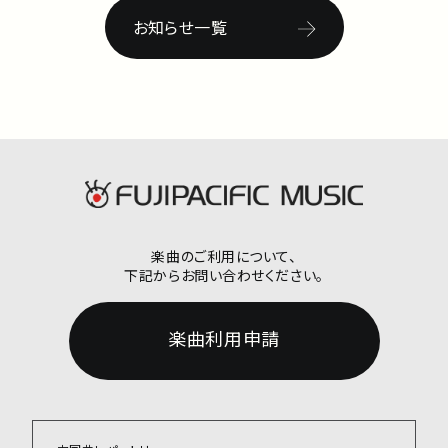
お知らせ一覧
楽曲のご利用について、
下記からお問い合わせください。
楽曲利用申請