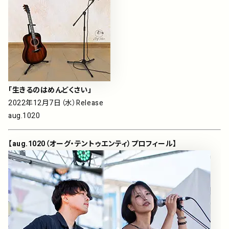
「生きるのはめんどくさい」
2022年12月7日（水）Release
aug.1020
【aug.1020（オーグ・テントゥエンティ）プロフィール】