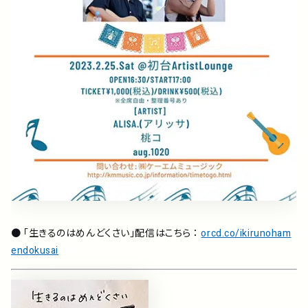
● 「生きるのはめんどくさい」配信はこちら ：
orcd.co/ikirunoham
endokusai