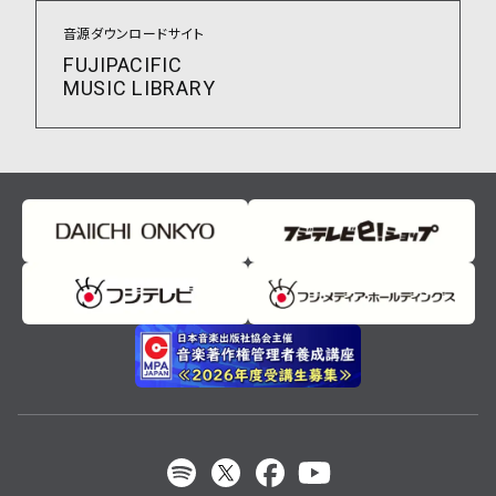
音源ダウンロードサイト
FUJIPACIFIC
MUSIC LIBRARY