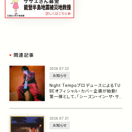
関連記事
2026.07.22
お知らせ
Night TempoプロデュースによるTU
BEオフィシャル・カバー企画が始動！
第一弾として、「シーズン・イン・ザ・サ
ン feat. 生田 絵梨花」を7月29日に配
信リリース！
2026.07.21
お知らせ