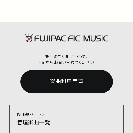
楽曲のご利用について、
下記からお問い合わせください。
楽曲利用申請
内国曲レパートリー
管理楽曲一覧