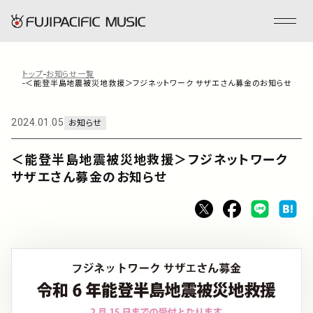
トップ
お知らせ一覧
＜能登半島地震被災地救援＞フジネットワーク サザエさん募金のお知らせ
フジパシフィックミュージックとは
2024.01.05
お知らせ
会社情報
＜能登半島地震被災地救援＞フジネットワーク
サザエさん募金のお知らせ
事業内容
ENGLISH
管理楽曲