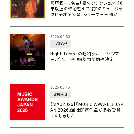
稲垣潤一、名曲「夏のクラクション」40
年以上の時を超えて”初”のミュージッ
クビデオが公開。シリーズ三部作がつ
いに完結！
2026.06.30
お知らせ
Night Tempoの昭和グルーヴ・ツア
ー、今年は全国9都市で開催決定！
2026.06.15
お知らせ
【MAJ2026】『MUSIC AWARDS JAP
AN 2026』当社関連作品が多数受賞
いたしました