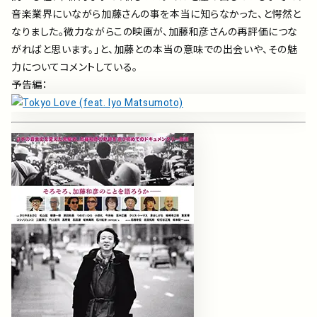
音楽業界にいながら加藤さんの事を本当に知らなかった、と愕然と
なりました。微力ながらこの映画が、加藤和彦さんの再評価につな
がればと思います。」と、加藤との本当の意味での出会いや、その魅
力についてコメントしている。
予告編：