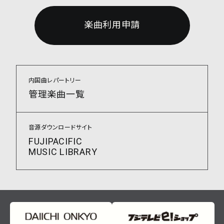
楽曲利用申請
内国曲レパートリー
管理楽曲一覧
音源ダウンロードサイト
FUJIPACIFIC
MUSIC LIBRARY