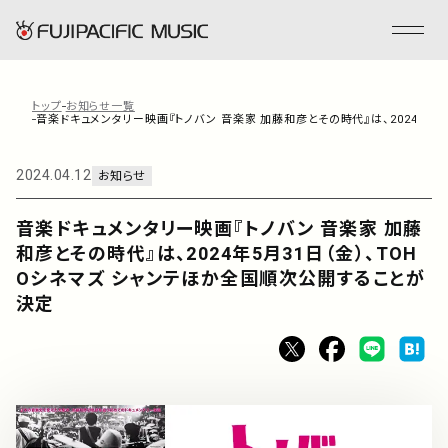
トップ
お知らせ一覧
音楽ドキュメンタリー映画『トノバン 音楽家 加藤和彦とその時代』は、2024年5
フジパシフィックミュージックとは
2024.04.12
お知らせ
会社情報
音楽ドキュメンタリー映画『トノバン 音楽家 加藤
和彦とその時代』は、2024年5月31日（金）、TOH
事業内容
Oシネマズ シャンテほか全国順次公開することが
決定
ENGLISH
管理楽曲