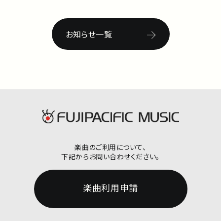
お知らせ一覧
楽曲のご利用について、
下記からお問い合わせください。
楽曲利用申請