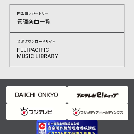
内国曲レパートリー
管理楽曲一覧
音源ダウンロードサイト
FUJIPACIFIC
MUSIC LIBRARY