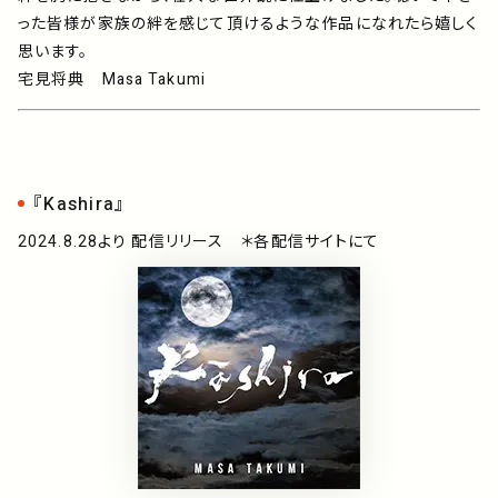
った皆様が家族の絆を感じて頂けるような作品になれたら嬉しく
思います。
宅見将典 Masa Takumi
『Kashira』
2024.8.28より 配信リリース ＊各配信サイトにて