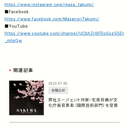
https://www.instagram.com/masa_takumi/
■Facebook
https://www.facebook.com/MasanoriTakumi/
■YouTube
https://www.youtube.com/channel/UCbhZiI0FDoGxzS5Et
_mtpQw
関連記事
2023.07.05
お知らせ
弊社エージェント作家・宅見将典が文
化庁長官表彰（国際芸術部門）を受賞