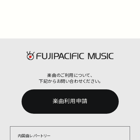
楽曲のご利用について、
下記からお問い合わせください。
楽曲利用申請
内国曲レパートリー