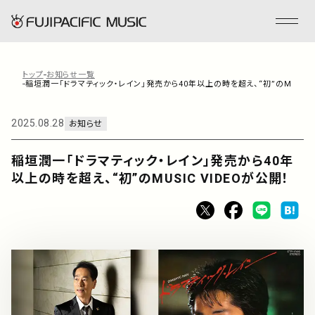
トップ
お知らせ一覧
稲垣潤一「ドラマティック・レイン」発売から40年以上の時を超え、“初”のMUSIC 
フジパシフィックミュージックとは
2025.08.28
お知らせ
会社情報
稲垣潤一「ドラマティック・レイン」発売から40年
以上の時を超え、“初”のMUSIC VIDEOが公開！
事業内容
ENGLISH
管理楽曲