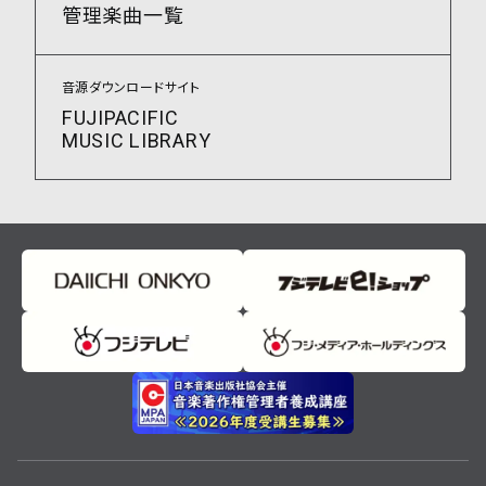
管理楽曲一覧
音源ダウンロードサイト
FUJIPACIFIC
MUSIC LIBRARY