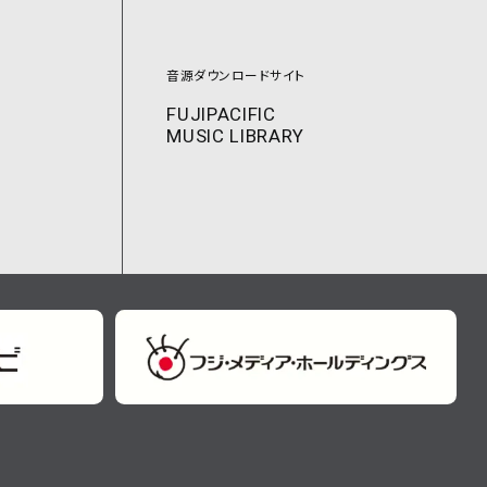
音源ダウンロードサイト
FUJIPACIFIC
MUSIC LIBRARY