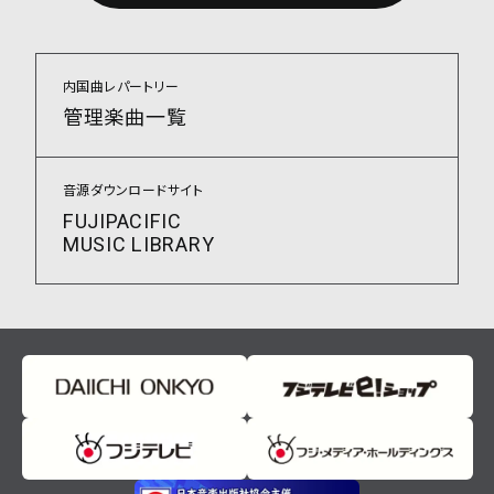
内国曲レパートリー
管理楽曲一覧
音源ダウンロードサイト
FUJIPACIFIC
MUSIC LIBRARY