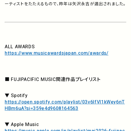
ーティストをたたえるもので、昨年は矢沢永吉が選出されました。
ALL AWARDS
https://www.musicawardsjapan.com/awards/
■ FUJIPACIFIC MUSIC関連作品プレイリスト
▼ Spotify
https://open.spotify.com/playlist/03v6IfVI1kWey6nT
HBm6uA?si=359e4d9608164563
▼ Apple Music