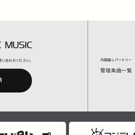
内国曲レパートリー
問い合わせください。
管理楽曲一覧
請