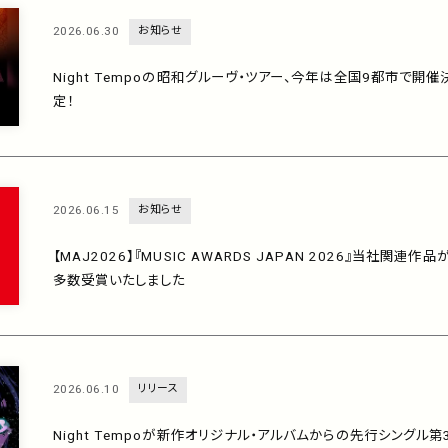
2026.06.30
お知らせ
Night Tempoの昭和グルーヴ・ツアー、今年は全国9都市で開催
定！
2026.06.15
お知らせ
【MAJ2026】『MUSIC AWARDS JAPAN 2026』当社関連作品
多数受賞いたしました
2026.06.10
リリース
Night Tempoが新作オリジナル・アルバムからの先行シングル第