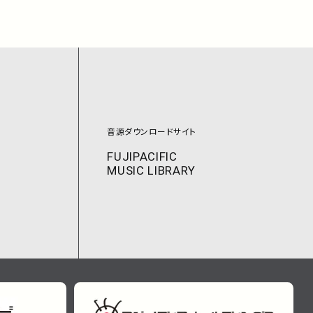
音源ダウンロードサイト
FUJIPACIFIC
MUSIC LIBRARY