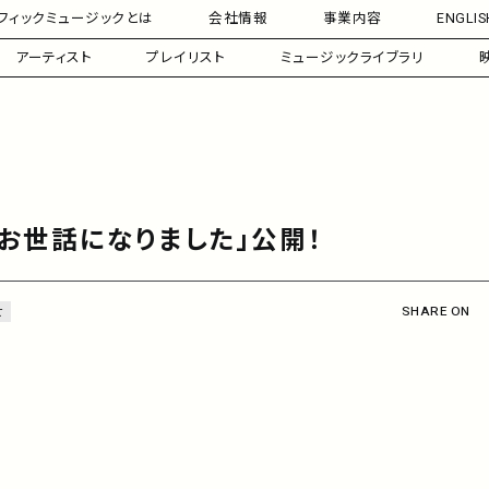
フィックミュージックとは
会社情報
事業内容
ENGLIS
アーティスト
プレイリスト
ミュージックライブラリ
「お世話になりました」公開！
SHARE ON
せ