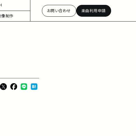
H
お問い合わせ
楽曲利用申請
映像制作