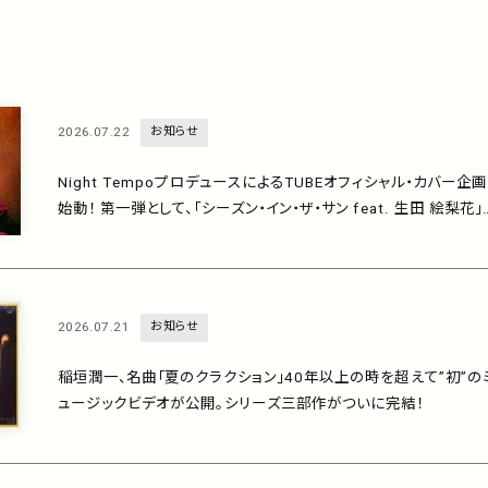
2026.07.22
お知らせ
Night TempoプロデュースによるTUBEオフィシャル・カバー企
始動！ 第一弾として、「シーズン・イン・ザ・サン feat. 生田 絵梨花」
7月29日に配信リリース！
2026.07.21
お知らせ
稲垣潤一、名曲「夏のクラクション」40年以上の時を超えて”初”の
ュージックビデオが公開。シリーズ三部作がついに完結！