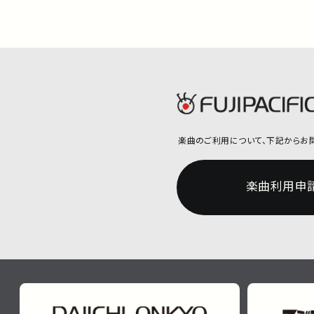
楽曲のご利用について、
下記からお
楽曲利用申