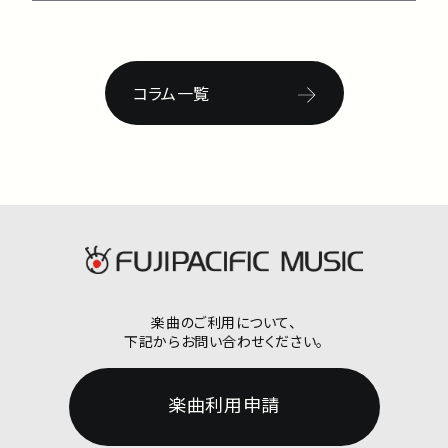
コラム一覧
楽曲のご利用について、
下記からお問い合わせください。
楽曲利用申請