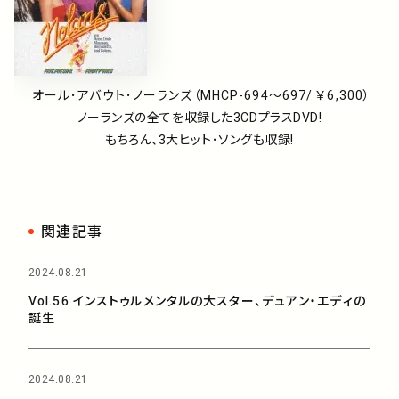
オール･アバウト･ノーランズ（MHCP-694～697/ ￥6,300）
ノーランズの全てを収録した3CDプラスDVD!
もちろん、3大ヒット･ソングも収録!
関連記事
2024.08.21
Vol.56 インストゥルメンタルの大スター、デュアン・エディの
誕生
2024.08.21