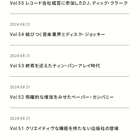
Vol.55 レコード会社経営に参加したDJ、ディック・クラーク
2024.08.21
Vol.54 結びつく音楽業界とディスク・ジョッキー
2024.08.21
Vol.53 終焉を迎えたティン・パン・アレイ時代
2024.08.21
Vol.52 飛躍的な増加をみせたペーパー・カンパニー
2024.08.21
Vol.51 クリエイティヴな機能を持たない出版社の登場