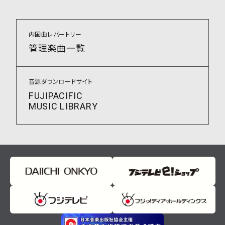
内国曲レパートリー
管理楽曲一覧
音源ダウンロードサイト
FUJIPACIFIC
MUSIC LIBRARY