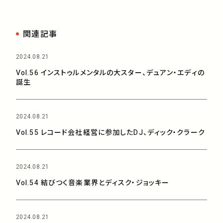
関連記事
2024.08.21
Vol.56 インストゥルメンタルの大スター、デュアン・エディの
誕生
2024.08.21
Vol.55 レコード会社経営に参加したDJ、ディック・クラーク
2024.08.21
Vol.54 結びつく音楽業界とディスク・ジョッキー
2024.08.21