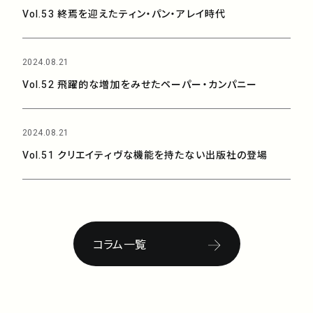
Vol.53 終焉を迎えたティン・パン・アレイ時代
2024.08.21
Vol.52 飛躍的な増加をみせたペーパー・カンパニー
2024.08.21
Vol.51 クリエイティヴな機能を持たない出版社の登場
コラム一覧