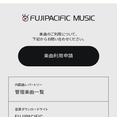
楽曲のご利用について、
下記からお問い合わせください。
楽曲利用申請
内国曲レパートリー
管理楽曲一覧
音源ダウンロードサイト
FUJIPACIFIC