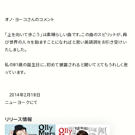
オノ･ヨーコさんのコメント
｢上を向いて歩こう｣は素晴らしい曲です。この曲のスピリットが、再
び世界の人々を励ますことになればと思い英語詞をお引き受けい
たしました。
私の81歳の誕生日に、初めて披露されると聞いてとてもうれしく思
っています。
2014年2月18日
ニューヨークにて
リリース情報