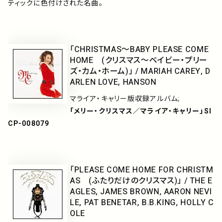
ティックに色付けされた名曲。
「CHRISTMAS～BABY PLEASE COME
HOME (クリスマス～ベイビー・プリー
ズ・カム・ホーム)」 / MARIAH CAREY, D
ARLEN LOVE, HANSON
マライア・キャリー版収録アルバム;
「メリー・クリスマス／マライア・キャリー」SI
CP-008079
「PLEASE COME HOME FOR CHRISTM
AS (ふたりだけのクリスマス)」 / THE E
AGLES, JAMES BROWN, AARON NEVI
LE, PAT BENETAR, B.B.KING, HOLLY C
OLE