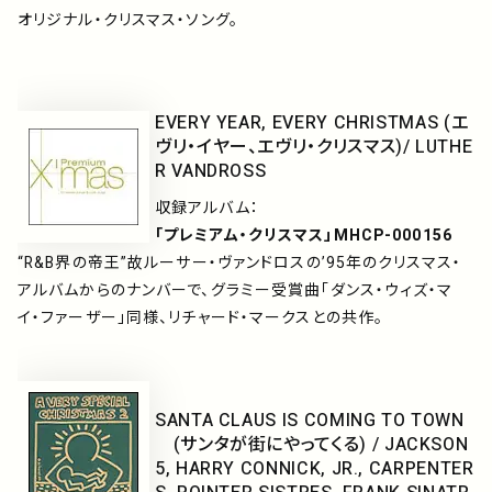
オリジナル・クリスマス・ソング。
EVERY YEAR, EVERY CHRISTMAS (エ
ヴリ・イヤー、エヴリ・クリスマス)/ LUTHE
R VANDROSS
収録アルバム：
「プレミアム・クリスマス」MHCP-000156
“R&B界の帝王”故ルーサー・ヴァンドロスの’95年のクリスマス・
アルバムからのナンバーで、グラミー受賞曲「ダンス・ウィズ・マ
イ・ファーザー」同様、リチャード・マークスとの共作。
SANTA CLAUS IS COMING TO TOWN
(サンタが街にやってくる) / JACKSON
5, HARRY CONNICK, JR., CARPENTER