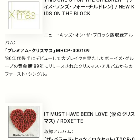
ィス・ワンズ・フォー・チルドレン) / NEW K
IDS ON THE BLOCK
ニュー・キッズ・オン・ザ・ブロック版収録アル
バム：
「プレミアム・クリスマス」MHCP-000109
‘80年代後半にデビューして大ブレイクを果たしたボーイズ・グル
ープの黄金期’89年にリリースされたクリスマス・アルバムからの
ファースト・シングル。
IT MUST HAVE BEEN LOVE (涙のクリス
マス) / ROXETTE
収録アルバム：
「ザ・バラード・ヒッツ／ロクセット」TOCP-0