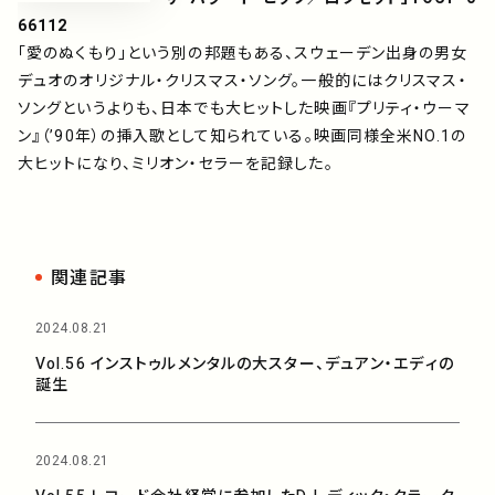
66112
「愛のぬくもり」という別の邦題もある、スウェーデン出身の男女
デュオのオリジナル・クリスマス・ソング。一般的にはクリスマス・
ソングというよりも、日本でも大ヒットした映画『プリティ・ウーマ
ン』（’90年）の挿入歌として知られている。映画同様全米NO.1の
大ヒットになり、ミリオン・セラーを記録した。
関連記事
2024.08.21
Vol.56 インストゥルメンタルの大スター、デュアン・エディの
誕生
2024.08.21