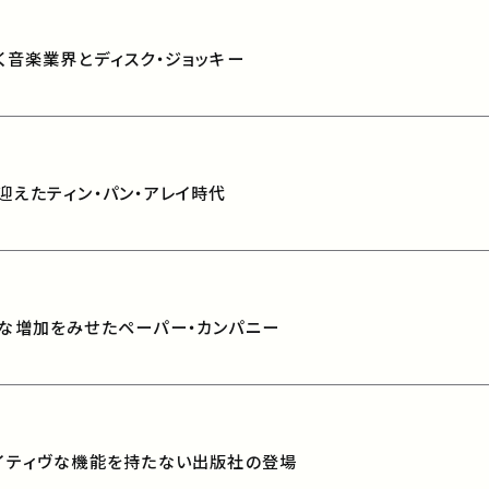
びつく音楽業界とディスク・ジョッキー
焉を迎えたティン・パン・アレイ時代
躍的な増加をみせたペーパー・カンパニー
クリエイティヴな機能を持たない出版社の登場