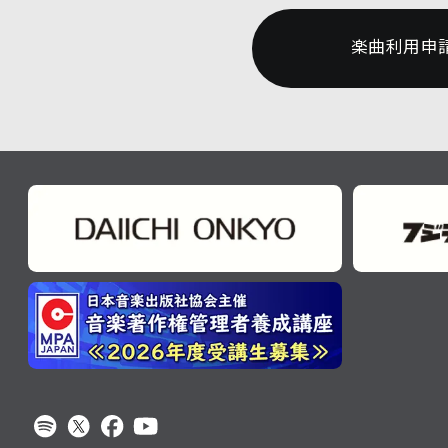
楽曲利用申