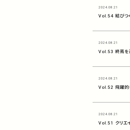
2024.08.21
Vol.54 結
2024.08.21
Vol.53 終
2024.08.21
Vol.52 飛
2024.08.21
Vol.51 