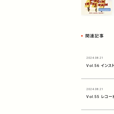
関連記事
2024.08.21
Vol.56 イ
2024.08.21
Vol.55 レ