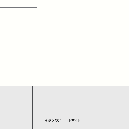
音源ダウンロードサイト