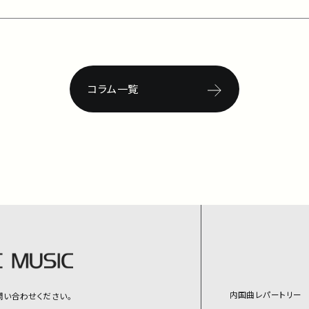
コラム一覧
内国曲レパートリー
問い合わせください。