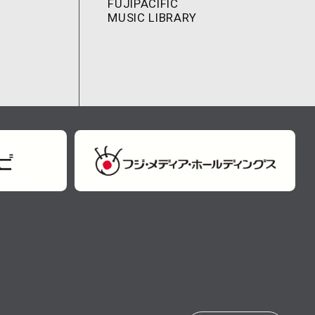
FUJIPACIFIC
MUSIC LIBRARY