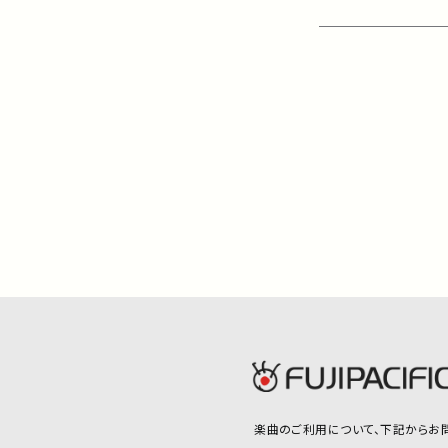
楽曲のご利用について、
下記からお