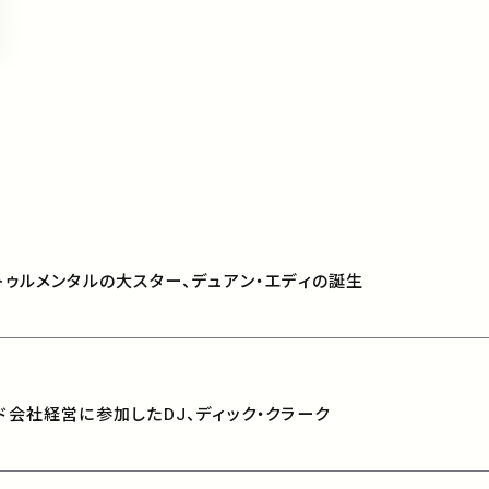
ンストゥルメンタルの大スター、デュアン・エディの誕生
コード会社経営に参加したDJ、ディック・クラーク