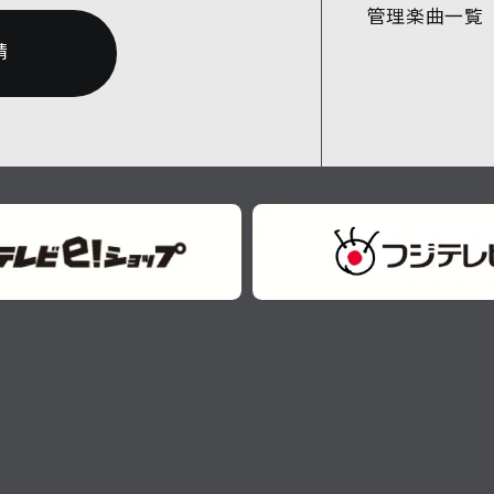
管理楽曲一覧
請