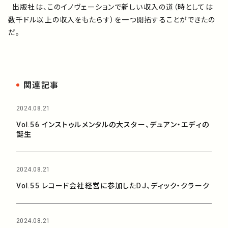
出版社は、このイノヴェーションで新しい収入の道（時としては
数千ドル以上の収入をもたらす）を一つ開拓することができたの
だ。
関連記事
2024.08.21
Vol.56 インストゥルメンタルの大スター、デュアン・エディの
誕生
2024.08.21
Vol.55 レコード会社経営に参加したDJ、ディック・クラーク
2024.08.21