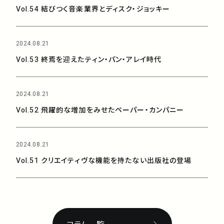
Vol.54 結びつく音楽業界とディスク・ジョッキー
2024.08.21
Vol.53 終焉を迎えたティン・パン・アレイ時代
2024.08.21
Vol.52 飛躍的な増加をみせたペーパー・カンパニー
2024.08.21
Vol.51 クリエイティヴな機能を持たない出版社の登場