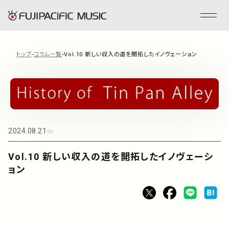
トップ
コラム一覧
Vol.10 新しい収入の道を開拓したイノヴェーション
フジパシフィックミュージックとは
会社情報
2024.08.21
事業内容
Vol.10 新しい収入の道を開拓したイノヴェーシ
ENGLISH
ョン
管理楽曲