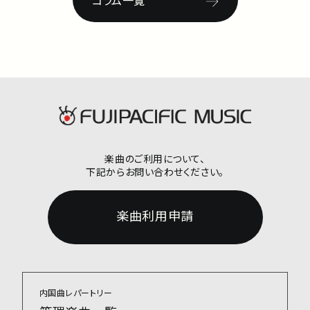
コラム一覧
楽曲のご利用について、
下記からお問い合わせください。
楽曲利用申請
内国曲レパートリー