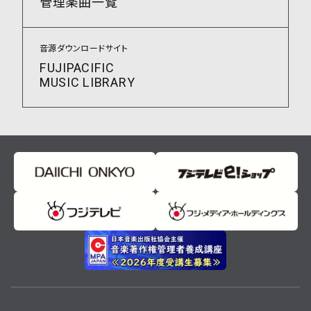
管理楽曲一覧
音源ダウンロードサイト
FUJIPACIFIC
MUSIC LIBRARY