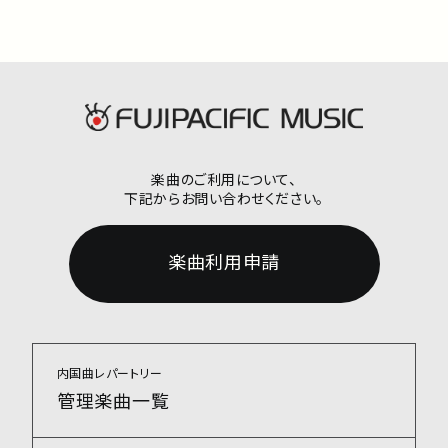
楽曲のご利用について、
下記からお問い合わせください。
楽曲利用申請
内国曲レパートリー
管理楽曲一覧