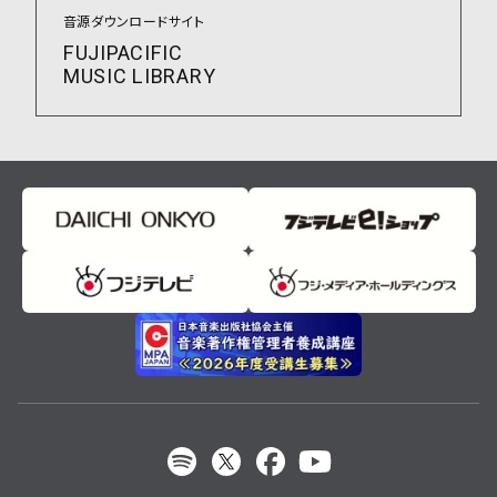
音源ダウンロードサイト
FUJIPACIFIC
MUSIC LIBRARY