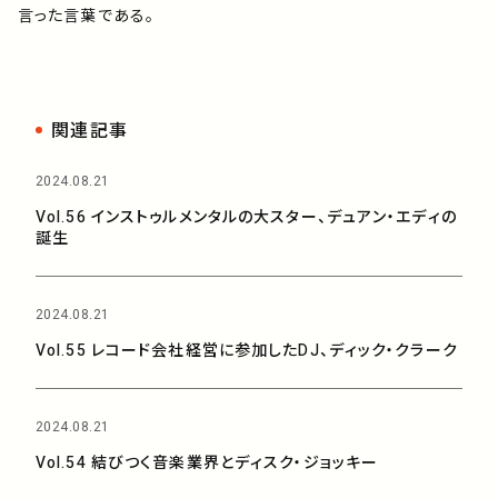
言った言葉である。
関連記事
2024.08.21
Vol.56 インストゥルメンタルの大スター、デュアン・エディの
誕生
2024.08.21
Vol.55 レコード会社経営に参加したDJ、ディック・クラーク
2024.08.21
Vol.54 結びつく音楽業界とディスク・ジョッキー