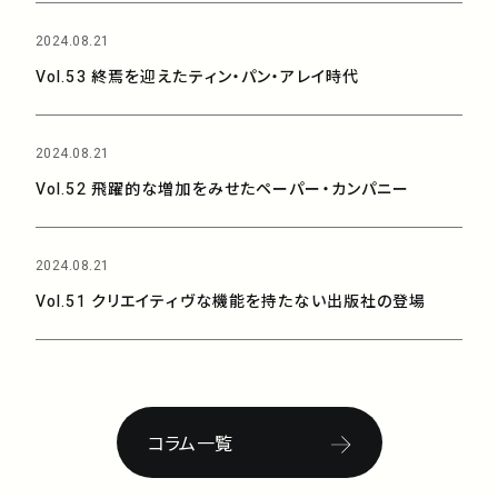
2024.08.21
Vol.53 終焉を迎えたティン・パン・アレイ時代
2024.08.21
Vol.52 飛躍的な増加をみせたペーパー・カンパニー
2024.08.21
Vol.51 クリエイティヴな機能を持たない出版社の登場
コラム一覧