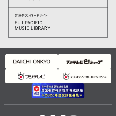
音源ダウンロードサイト
FUJIPACIFIC
MUSIC LIBRARY