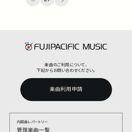
楽曲のご利用について、
下記からお問い合わせください。
楽曲利用申請
内国曲レパートリー
管理楽曲一覧