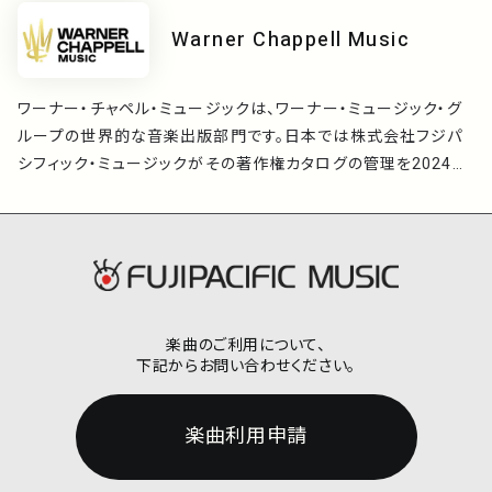
いただけると幸いです。
Warner Chappell Music
ワーナー・チャペル・ミュージックは、ワーナー・ミュージック・グ
ループの世界的な音楽出版部門です。日本では株式会社フジパ
シフィック・ミュージックがその著作権カタログの管理を2024年
1月より行っています。
楽曲のご利用について、
下記からお問い合わせください。
楽曲利用申請