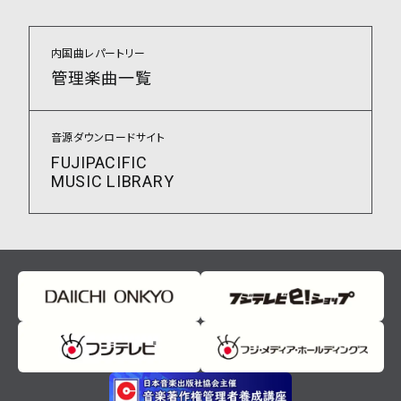
内国曲レパートリー
管理楽曲一覧
音源ダウンロードサイト
FUJIPACIFIC
MUSIC LIBRARY