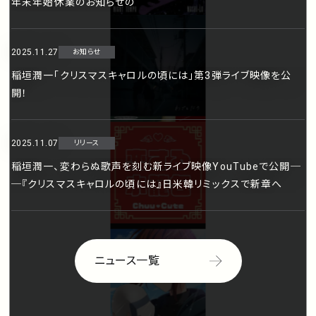
年末年始休業のお知らせの
2025.11.27
お知らせ
稲垣潤一「クリスマスキャロルの頃には」第3弾ライブ映像を公
開！
2025.11.07
リリース
稲垣潤一、変わらぬ歌声を刻む新ライブ映像YouTubeで公開─
─『クリスマスキャロルの頃には』日米韓リミックスで新章へ
ニュース一覧