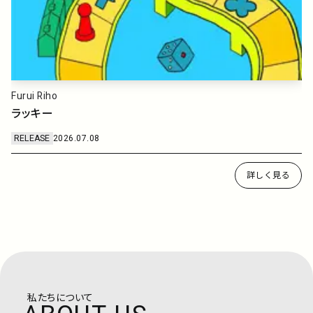
SUPER BEAVER
クライマックス
RELEASE
2026.05.27
詳しく見る
0
私たちについて