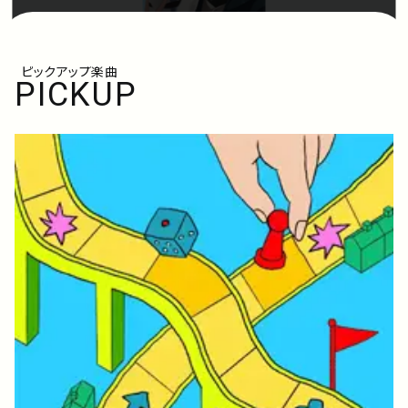
ピックアップ楽曲
PICKUP