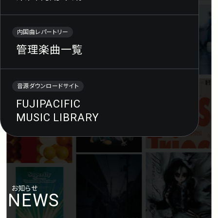
内国曲レパートリー
管理楽曲一覧
音源ダウンロードサイト
FUJIPACIFIC
MUSIC LIBRARY
お知らせ
NEWS