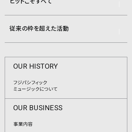
ヒットこそすべて
従来の枠を超えた活動
OUR HISTORY
フジパシフィック
ミュージックについて
OUR BUSINESS
事業内容