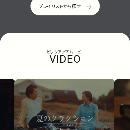
プレイリストから探す
ピックアップムービー
VIDEO