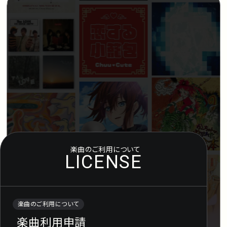
アーティスト
プレイリスト
ミュージックライブラリ
映像制作
お問い合わせ
楽曲利用申
楽曲のご利用について
LICENSE
楽曲のご利用について
楽曲利用申請